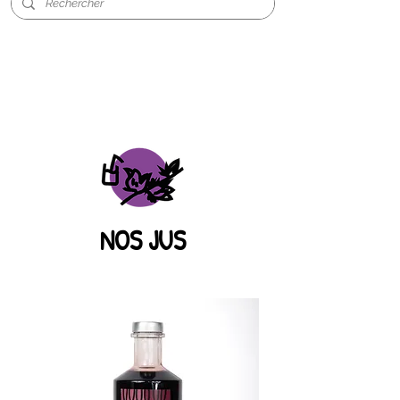
NOS JUS