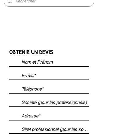
OBTENIR UN DEVIS