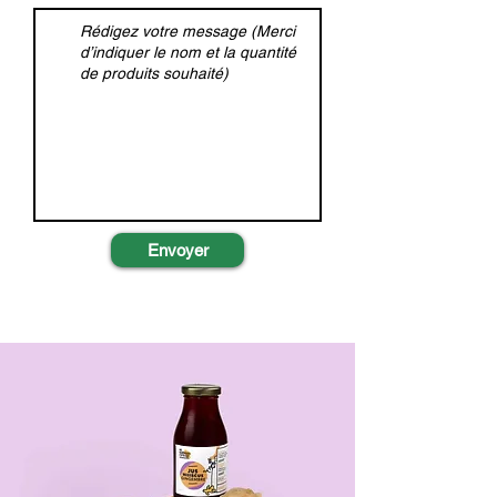
Envoyer