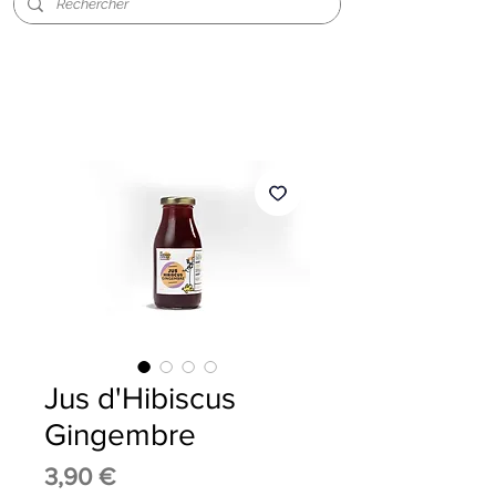
Jus d'Hibiscus
Gingembre
Prix
3,90 €