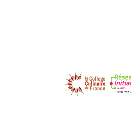
DECOUVREZ NOS PARTENAIRES