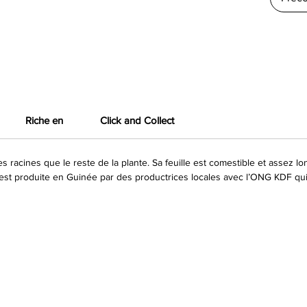
Riche en
Click and Collect
 racines que le reste de la plante. Sa feuille est comestible et assez l
est produite en Guinée par des productrices locales avec l’ONG KDF qu