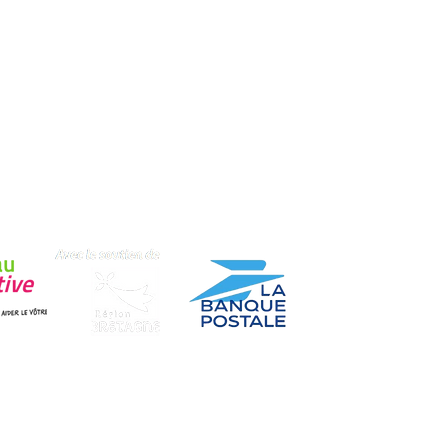
RECEVEZ NOS OF